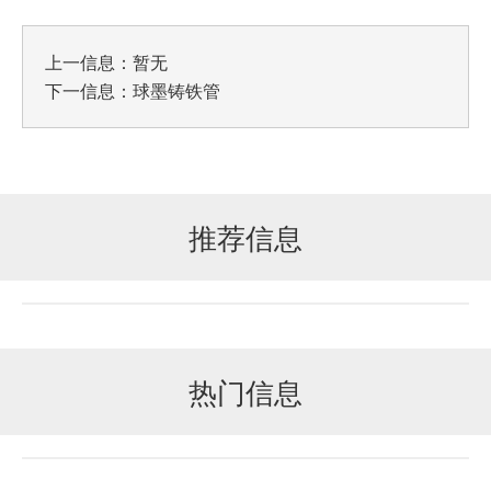
上一信息：暂无
下一信息：
球墨铸铁管
推荐信息
热门信息