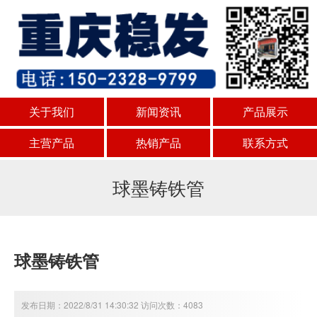
关于我们
新闻资讯
产品展示
主营产品
热销产品
联系方式
球墨铸铁管
球墨铸铁管
发布日期：2022/8/31 14:30:32 访问次数：4083